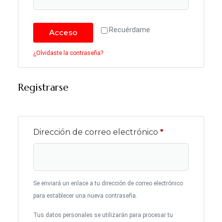
Recuérdame
Acceso
¿Olvidaste la contraseña?
Registrarse
Dirección de correo electrónico
*
Se enviará un enlace a tu dirección de correo electrónico
para establecer una nueva contraseña.
Tus datos personales se utilizarán para procesar tu