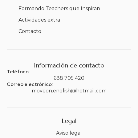
Formando Teachers que Inspiran
Actividades extra
Contacto
Información de contacto
Teléfono:
688 705 420
Correo electrónico:
moveon.english@hotmail.com
Legal
Aviso legal