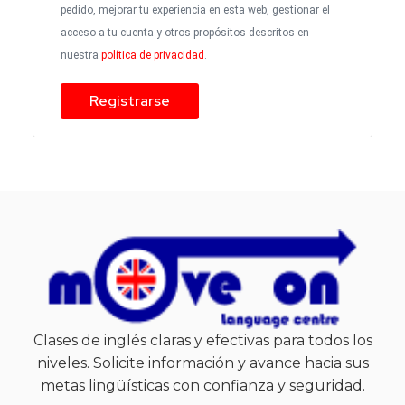
pedido, mejorar tu experiencia en esta web, gestionar el
acceso a tu cuenta y otros propósitos descritos en
nuestra
política de privacidad
.
Registrarse
Clases de inglés claras y efectivas para todos los
niveles. Solicite información y avance hacia sus
metas lingüísticas con confianza y seguridad.