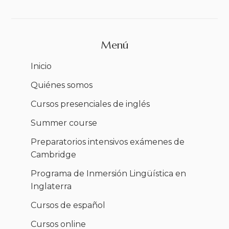
Menú
Inicio
Quiénes somos
Cursos presenciales de inglés
Summer course
Preparatorios intensivos exámenes de
Cambridge
Programa de Inmersión Lingüística en
Inglaterra
Cursos de español
Cursos online