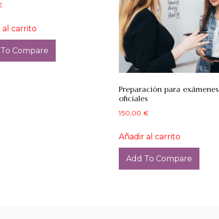
€
 al carrito
 To Compare
Preparación para exámenes
oficiales
150,00
€
Añadir al carrito
Add To Compare