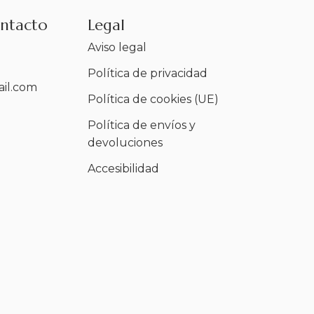
ontacto
Legal
Aviso legal
Política de privacidad
il.com
Política de cookies (UE)
Política de envíos y
devoluciones
Accesibilidad