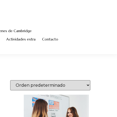
menes de Cambridge
Actividades extra
Contacto