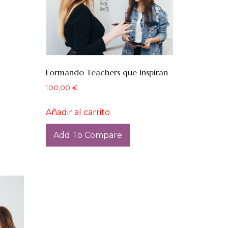
Formando Teachers que Inspiran
100,00
€
Añadir al carrito
Add To Compare