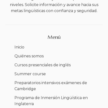
niveles. Solicite información y avance hacia sus
metas lingüísticas con confianza y seguridad.
Menú
Inicio
Quiénes somos
Cursos presenciales de inglés
Summer course
Preparatorios intensivos exámenes de
Cambridge
Programa de Inmersión Lingüística en
Inglaterra