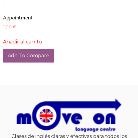
Appointment
1,00
€
Añadir al carrito
Add To Compare
Clases de inglés claras y efectivas para todos los