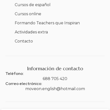
Cursos de español
Cursos online
Formando Teachers que Inspiran
Actividades extra
Contacto
Información de contacto
Teléfono:
688 705 420
Correo electrónico:
moveon.english@hotmail.com